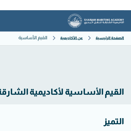
القيم الأساسية
الصفحة الرئيسية
عن الأكاديمية
القيم الأساسية لأكاديمية الشارقة 
التميز