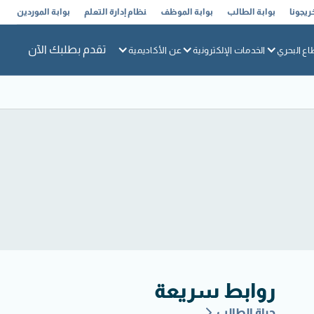
ريجونا
بوابة الطالب
بوابة الموظف
نظام إدارة التعلم
بوابة الموردين
تقدم بطلبك الآن
اع البحري
الخدمات الإلكترونية
عن الأكاديمية
روابط سريعة
حياة الطالب