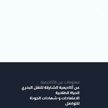
معلومات عن الأكاديمية
عن أكاديمية الشارقة للنقل البحري
الحياة الطلابية
الاعتمادات و شهادات الجودة
للتواصل