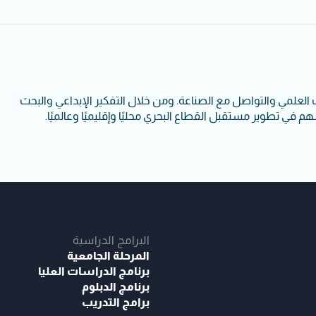
ث العلمي والتواصل مع الصناعة. ومن خلال التفكير الإبداعي والبحث
م في تطوير مستقبل القطاع البحري محليًا وإقليميًا وعالميًا.
البرامج الدراسية
المرحلة الجامعية
برنامج الدراسات العليا
برنامج الدبلوم
برامج التدريب