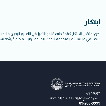
ابتكار
نحن نحتضن الابتكار كقوة دافعة نحو التميز في التعليم البحري والبح
التطبيقي والتقنيات المتقدمة، نتحدى المألوف ونرسم حلولًا رائدة تسه
خورفكان،
الشارقة - الإمارات العربية المتحدة
09-208-9999