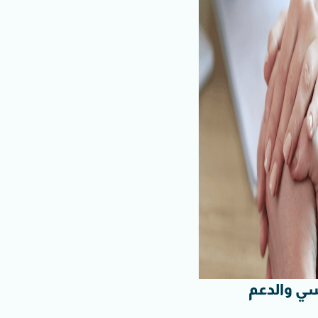
سي والدعم