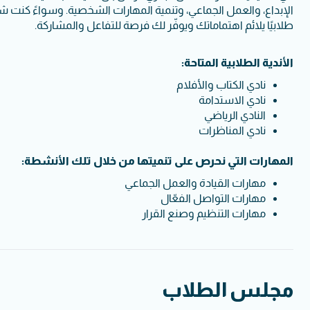
الإبداع، والعمل الجماعي، وتنمية المهارات الشخصية. وسواءً كنت شغوفً
طلابيًا يلائم اهتماماتك ويوفّر لك فرصة للتفاعل والمشاركة.
الأندية الطلابية المتاحة:
نادي الكتاب والأفلام
نادي الاستدامة
النادي الرياضي
نادي المناظرات
المهارات التي نحرص على تنميتها من خلال تلك الأنشطة:
مهارات القيادة والعمل الجماعي
مهارات التواصل الفعّال
مهارات التنظيم وصنع القرار
مجلس الطلاب