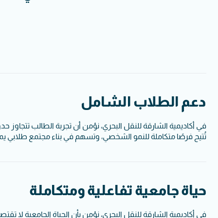
دعم الطلاب الشامل
في أكاديمية الشارقة للنقل البحري، نؤمن أن تجربة الطالب تتجاوز حدود
تُتيح فرصًا متكاملة للنمو الشخصي، وتسهم في بناء مجتمع طلابي يمكّن 
حياة جامعية تفاعلية ومتكاملة
في أكاديمية الشارقة للنقل البحري، نؤمن بأن الحياة الجامعية لا تقتص