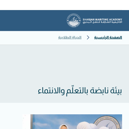
الصفحة الرئيسية
الحياة الطلابية
بيئة نابضة بالتعلّم والانتماء