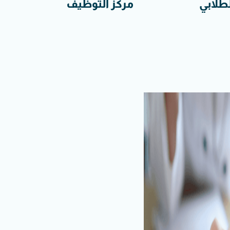
لطلابي
مركز التوظيف