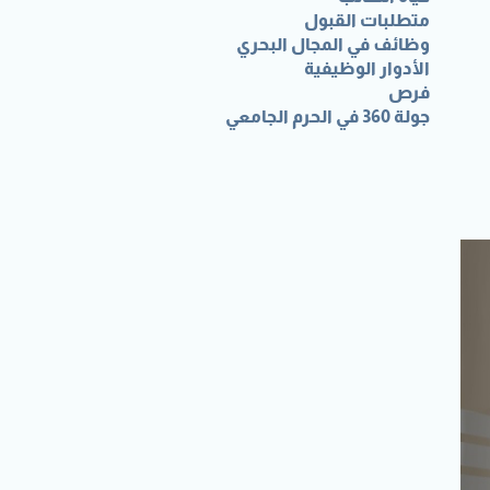
متطلبات القبول
وظائف في المجال البحري
الأدوار الوظيفية
فرص
جولة 360 في الحرم الجامعي