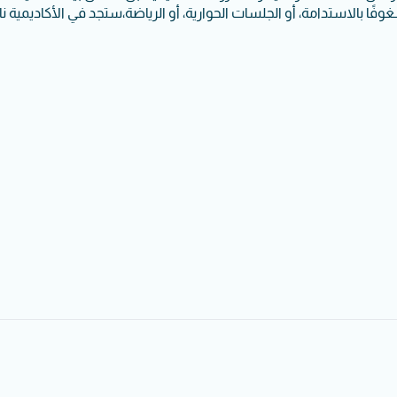
ا بالاستدامة، أو الجلسات الحوارية، أو الرياضة،ستجد في الأكاديمية نادي