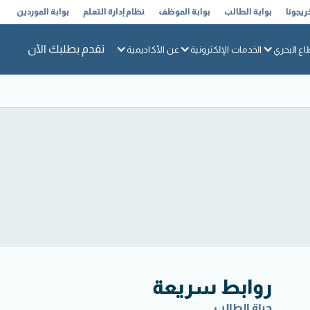
ريجونا
بوابة الطالب
بوابة الموظف
نظام إدارة التعلم
بوابة الموردين
تقدم بطلبك الآن
اع البحري
الخدمات الإلكترونية
عن الأكاديمية
روابط سريعة
حياة الطالب