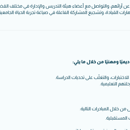
عن آرائهم، والتواصل مع أعضاء هيئة التدريس والإدارة في مختلف القضا
ات القيادة، وتشجيع المشاركة الفاعلة في صياغة تجربة الحياة الجامعية
يًا ومهنيًا من خلال ما يلي:
اختبارات، والتغلّب على تحديات الدراسة.
لتهم التعليمية.
ن خلال المبادرات التالية:
المستقبلية.