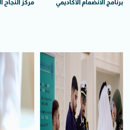
برنامج الانضمام الأكاديمي
مركز النجاح ا