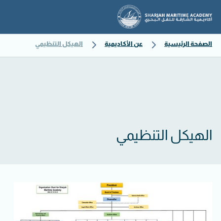
الصفحة الرئيسية
عن الأكاديمية
الهيكل التنظيمي
الهيكل التنظيمي