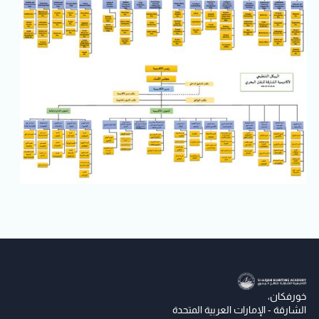
خورفكان،
الشارقة - الإمارات العربية المتحدة