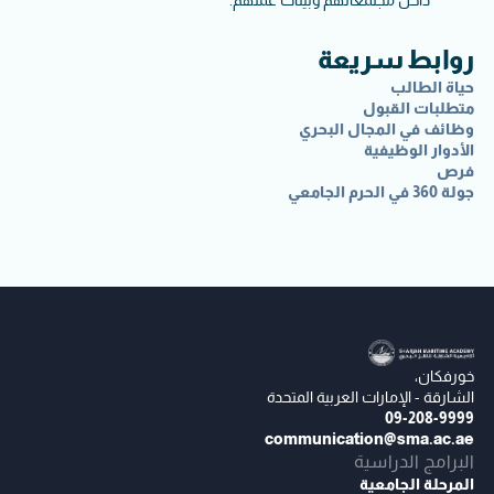
روابط سريعة
حياة الطالب
متطلبات القبول
وظائف في المجال البحري
الأدوار الوظيفية
فرص
جولة 360 في الحرم الجامعي
خورفكان،
الشارقة - الإمارات العربية المتحدة
09-208-9999
communication@sma.ac.ae
البرامج الدراسية
المرحلة الجامعية