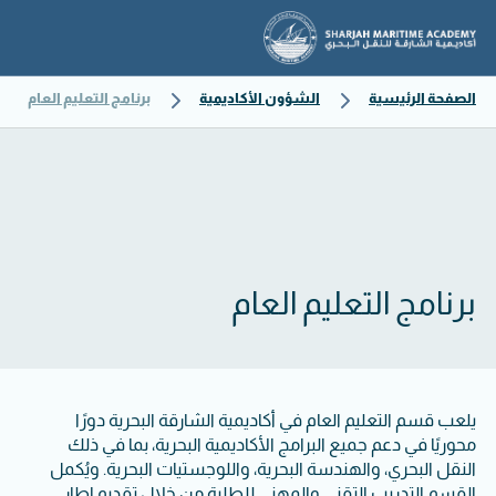
الصفحة الرئيسية
الشؤون الأكاديمية
برنامج التعليم العام
برنامج التعليم العام
يلعب قسم التعليم العام في أكاديمية الشارقة البحرية دورًا
محوريًا في دعم جميع البرامج الأكاديمية البحرية، بما في ذلك
النقل البحري، والهندسة البحرية، واللوجستيات البحرية. ويُكمل
القسم التدريب التقني والمهني للطلبة من خلال تقديم إطار