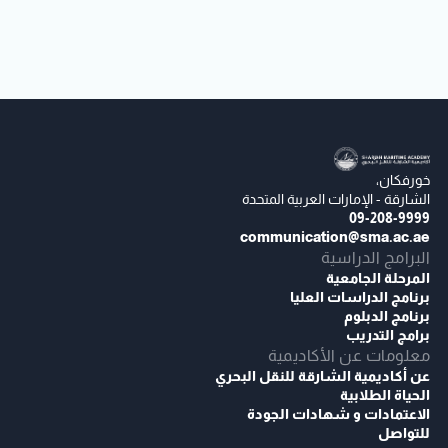
خورفكان،
الشارقة - الإمارات العربية المتحدة
09-208-9999
communication@sma.ac.ae
البرامج الدراسية
المرحلة الجامعية
برنامج الدراسات العليا
برنامج الدبلوم
برامج التدريب
معلومات عن الأكاديمية
عن أكاديمية الشارقة للنقل البحري
الحياة الطلابية
الاعتمادات و شهادات الجودة
للتواصل