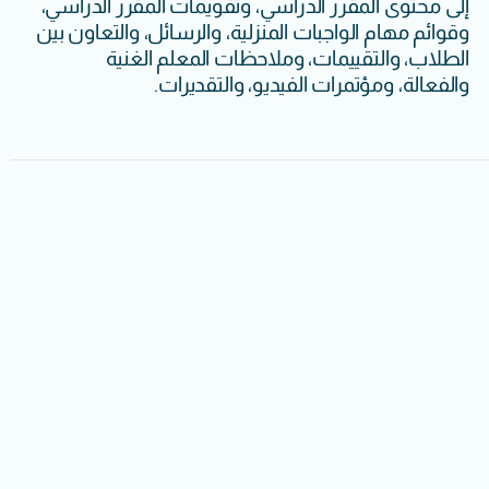
إلى محتوى المقرر الدراسي، وتقويمات المقرر الدراسي،
وقوائم مهام الواجبات المنزلية، والرسائل، والتعاون بين
الطلاب، والتقييمات، وملاحظات المعلم الغنية
والفعالة، ومؤتمرات الفيديو، والتقديرات.
الدخول
الدخول
الدخول
إلى
إلى
إلى
النظام
النظام
النظام