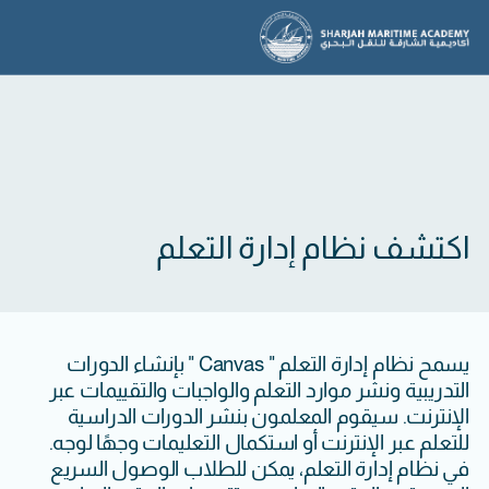
اكتشف نظام إدارة التعلم
يسمح نظام إدارة التعلم " Canvas " بإنشاء الدورات
التدريبية ونشر موارد التعلم والواجبات والتقييمات عبر
الإنترنت. سيقوم المعلمون بنشر الدورات الدراسية
للتعلم عبر الإنترنت أو استكمال التعليمات وجهًا لوجه.
في نظام إدارة التعلم، يمكن للطلاب الوصول السريع