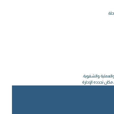
حلة.
والعملية والشفوية.