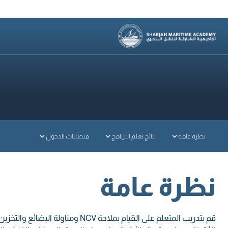
تعرف على المزيد
نظرة عامة
نتائج تعلم البرنامج
متطلبات الدخول
نظرة عامة