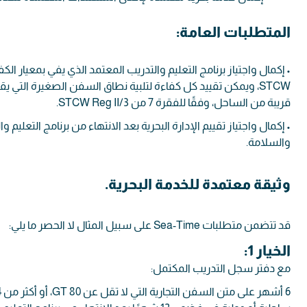
المتطلبات العامة:
قريبة من الساحل، وفقًا للفقرة 7 من STCW Reg II/3.
• إكمال واجتياز تقييم الإدارة البحرية بعد الانتهاء من برنامج التعلي
والسلامة.
وثيقة معتمدة للخدمة البحرية.
قد تتضمن متطلبات Sea-Time على سبيل المثال لا الحصر ما يلي:
الخيار 1:
مع دفتر سجل التدريب المكتمل: