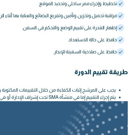
تخطيط وإجراء ممر ساحلي وتحديد الموقع.
مراقبة تحميل وتخزين وتأمين وتفريغ البضائع والعناية بها أثناء الر
إظهار القدرة على تقييم الوضع والتحكم في السفن.
حافظ على حالة الاستعداد.
حافظ على صلاحية السفينة للإبحار.
طريقة تقييم الدورة
يجب على المرشح إثبات الكفاءة من خلال التقييمات المكتوبة 
يتم إجراء التقييم إما في منشأة SMA تحت إشراف الإدارة أو في مكان تحدده الإدارة