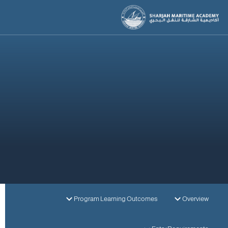
تعرف على المزيد
Program Learning Outcomes
Overview