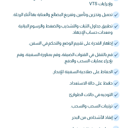
وإجراءات VTS
تحميل وتخزين وتأمين وتفريغ البضائع والعناية بها أثناء الرحلة.
تطبيق جداول الثبات والتشذيب والضغط والرسوم البيانية
ومعدات حساب الإجهاد.
إظهار القدرة على تقييم الوضع والتحكم في السفن.
قم بالتنقل في القنوات الضيقة، وقم بمناورة السفينة، وقم
بإجراء عمليات السحب والدفع.
الحفاظ على صلاحية السفينة للإبحار.
حافظ على حالة الاستعداد.
التوجيه في حالات الطوارئ
ترتيبات السحب والسحب.
إنقاذ الأشخاص من البحر