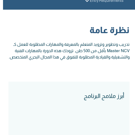
Entry Requirements
نظرة عامة
تدريب وتطوير وتزويد المتعلم بالمعرفة والمهارات المطلوبة للعمل كـ
Master NCV بأقل من 500 طن. تزودك هذه الدورة بالمهارات الفنية
والتشغيلية والقيادية المطلوبة للتفوق في هذا المجال البحري المتخصص.
أبرز ملامح البرنامج