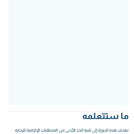
ما ستتعلمه
تهدف هذه الدورة إلى تلبية الحد الأدنى من المتطلبات الإلزامية للبحارة