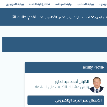
ريجونا
بوابة الطالب
بوابة الموظف
نظام إدارة التعلم
بوابة الموردين
تقدم بطلبك الآن
اع البحري
الخدمات الإلكترونية
عن الأكاديمية
Faculty Profile
الكابتن أحمد عبد الدايم
رئيس مشارك للتدريب على السلامة
الاتصال عبر البريد الإلكتروني