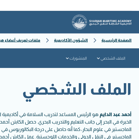
الصفحة الرئيسية
الشؤون الأكاديمية
ملفات تعريف أعضاء هي
الملف الشخصي
المنشورات
الملف الشخصي
أحمد عبد الدايم
الخبرة في البحر إلى جانب التعليم والتدريب البحري. حصل الكابتن أحم
الماجستير في علوم البحار، كما أنه حاصل على درجة البكالوريوس في