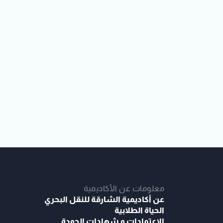
معلومات عن الأكاديمية
عن أكاديمية الشارقة للنقل البحري
الحياة الطلابية
الاعتمادات و شهادات الجودة