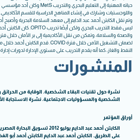
حياته المهنية إلى التعليم البحري والت
وتم نقل الكابتن أحمد عبد الدايم إلى معهد السلامة البحرية وأصبح
ليس فقط التدريب البحري ولكن أيض
لضمان التشغيل الآمن خلال فترة COVID. ق
النفط والغاز، كما أنه يقدم التدريب على مستوى الإدارة لدورات إدار
المنشورات
نشرة حول تقنيات البقاء الشخصية. الوقاية من الحرائق 
الشخصية والمسؤوليات الاجتماعية. نشرة الاستجابة الأول
أوراق المؤتمر
الكابتن أحمد عبد الدايم يوليو 2012 ت