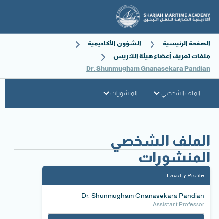
الصفحة الرئيسية
الشؤون الأكاديمية
ملفات تعريف أعضاء هيئة التدريس
Dr. Shunmugham Gnanasekara Pandian
الملف الشخصي
المنشورات
الملف الشخصي
المنشورات
Faculty Profile
Dr. Shunmugham Gnanasekara Pandian
Assistant Professor