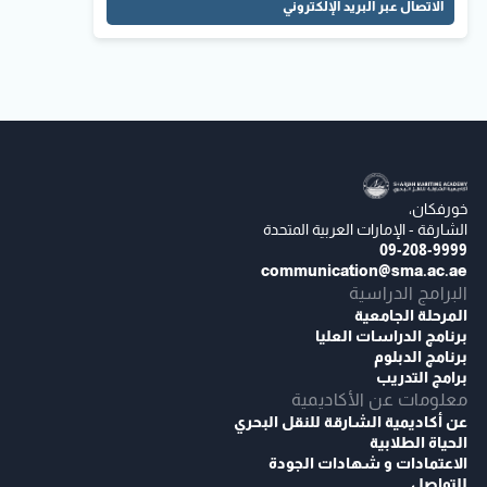
الاتصال عبر البريد الإلكتروني
خورفكان،
الشارقة - الإمارات العربية المتحدة
09-208-9999
communication@sma.ac.ae
البرامج الدراسية
المرحلة الجامعية
برنامج الدراسات العليا
برنامج الدبلوم
برامج التدريب
معلومات عن الأكاديمية
عن أكاديمية الشارقة للنقل البحري
الحياة الطلابية
الاعتمادات و شهادات الجودة
للتواصل