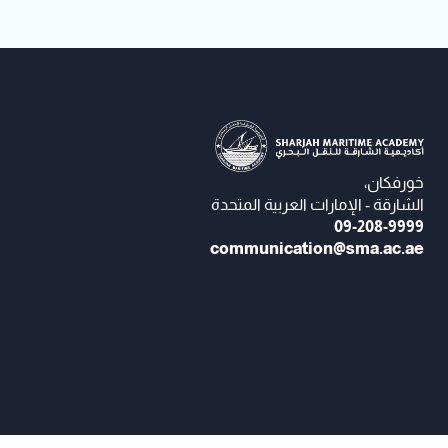
خورفكان،
الشارقة - الإمارات العربية المتحدة
09-208-9999
communication@sma.ac.ae