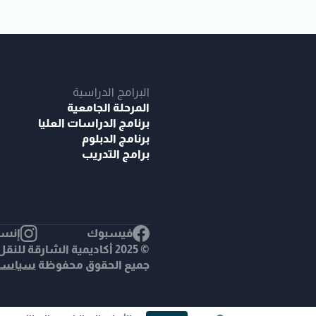
البرامج الدراسية
المرحلة الجامعية
برنامج الدراسات العليا
برنامج الدبلوم
برامج التدريب
فيسبوك
إنست
© 2025 أكاديمية الشارقة للنق
جميع الحقوق محفوظة
سياسة 