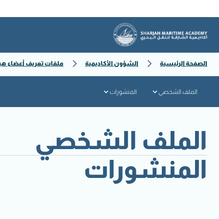
الصفحة الرئيسية
الشؤون الأكاديمية
ملفات تعريف أعضاء هي
الملف الشخصي
المنشورات
الملف الشخصي
المنشورات