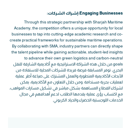
Engaging Businesses:إشراك الشركات:
Through this strategic partnership with Sharjah Maritime
Academy, the competition offers a unique opportunity for local
businesses to tap into cutting-edge academic research and co-
create practical frameworks for sustainable maritime operations.
By collaborating with SMA, industry partners can directly shape
the talent pipeline while gaining actionable, student-led insights
to advance their own green logistics and carbon-neutral
goals.من خلال هذه الشراكة الاستراتيجية مع أكاديمية الشارقة للنقل
البحري، توفر المسابقة فرصة فريدة للشركات المحلية للاستفادة من
الأبحاث الأكاديمية المتطورة والعمل المشترك على صياغة أطر عملية
لعمليات بحرية مستدامة. ومن خلال التعاون مع الأكاديمية، يمكن
لشركاء القطاع المساهمة بشكل مباشر في تشكيل مسارات المواهب،
مع اكتساب رؤى عملية يقدمها الطلاب لدعم أهدافهم في مجال
الخدمات اللوجستية الخضراء والحياد الكربوني.