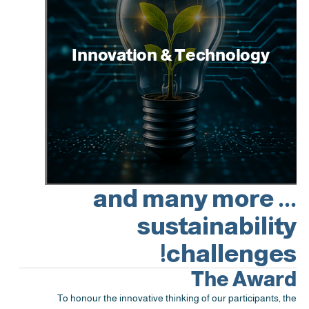
Innovation & Technology
... and many more
sustainability
challenges!
The Award
To honour the innovative thinking of our participants, the