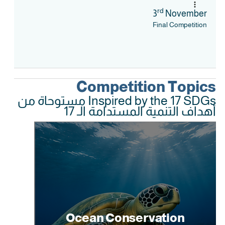
rd
3
November
Final Competition
Competition Topics
Inspired by the 17 SDGs مستوحاة من
أهداف التنمية المستدامة الـ 17
Ocean Conservation