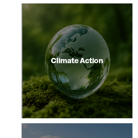
Climate Action