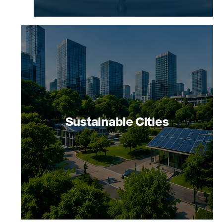
Sustainable Cities