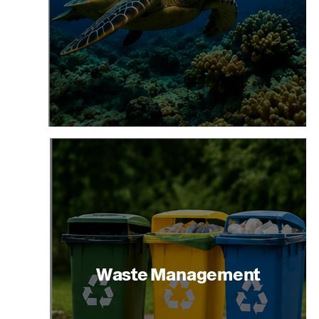
Waste Management