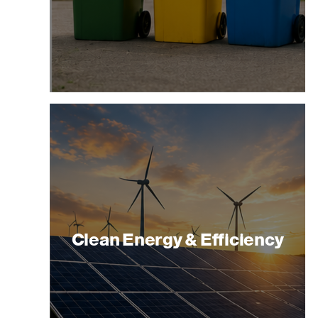
Clean Energy & Efficiency