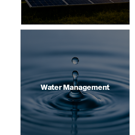
Water Management