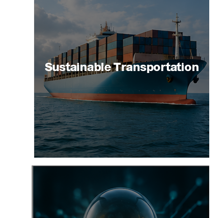
Sustainable Transportation