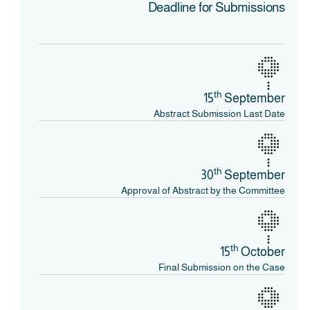
Deadline for Submissions
th
15
September
Abstract Submission Last Date
th
30
September
Approval of Abstract by the Committee
th
15
October
Final Submission on the Case