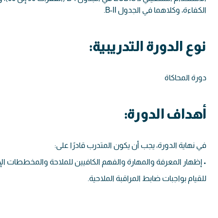
الكفاءة، وكلاهما في الجدول B-II.
نوع الدورة التدريبية:
دورة المحاكاة
أهداف الدورة:
في نهاية الدورة، يجب أن يكون المتدرب قادرًا على:
• إظهار المعرفة والمهارة والفهم الكافيين للملاحة والمخططات الإلكترو
للقيام بواجبات ضابط المراقبة الملاحية.