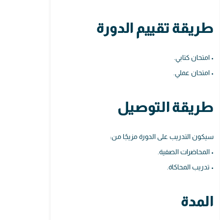
طريقة تقييم الدورة
• امتحان كتابي.
• امتحان عملي.
طريقة التوصيل
سيكون التدريب على الدورة مزيجًا من:
• المحاضرات الصفية.
• تدريب المحاكاة.
المدة