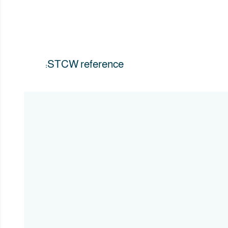
STCW reference: