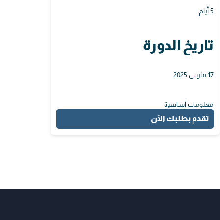
5 أيام
تاريخ الدورة
17 مارس 2025
معلومات أساسية
تقدم بطلبك الآن