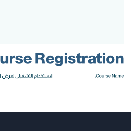
Assessment
Accreditation
urse Registration:
Course Name:
الاستخدام التشغيلي لعرض المخ