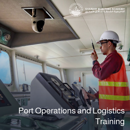
Port Operations and Logistics
Training