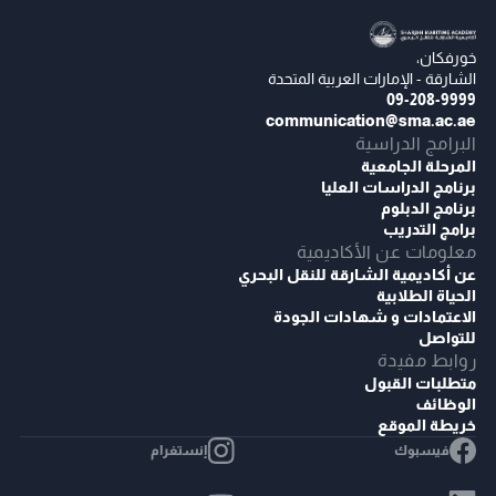
خورفكان،
الشارقة - الإمارات العربية المتحدة
09-208-9999
communication@sma.ac.ae
البرامج الدراسية
المرحلة الجامعية
برنامج الدراسات العليا
برنامج الدبلوم
برامج التدريب
معلومات عن الأكاديمية
عن أكاديمية الشارقة للنقل البحري
الحياة الطلابية
الاعتمادات و شهادات الجودة
للتواصل
روابط مفيدة
متطلبات القبول
الوظائف
خريطة الموقع
فيسبوك
إنستغرام