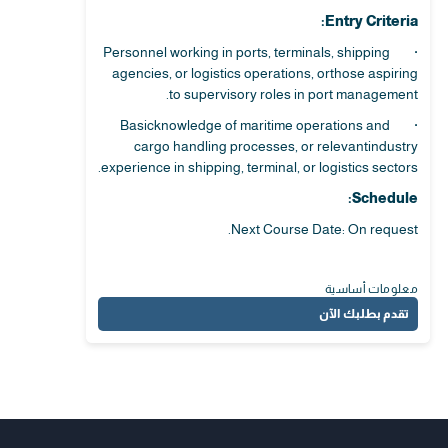
Entry Criteria:
· Personnel working in ports, terminals, shipping
agencies, or logistics operations, orthose aspiring
to supervisory roles in port management.
· Basicknowledge of maritime operations and
cargo handling processes, or relevantindustry
experience in shipping, terminal, or logistics sectors.
Schedule:
Next Course Date: On request.
معلومات أساسية
تقدم بطلبك الآن