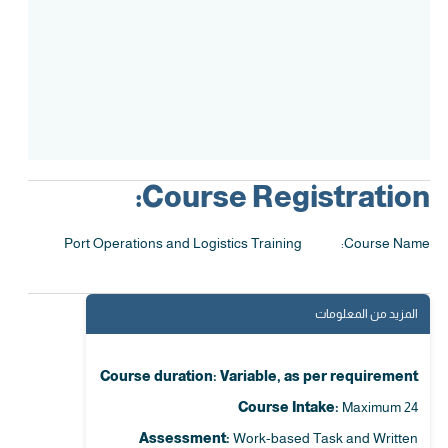
Accreditation
Course Registration:
Port Operations and Logistics Training
Course Name:
المزيد من المعلومات
Course duration: Variable, as per requirement
Course Intake:
Maximum 24
Assessment:
Work-based Task and Written