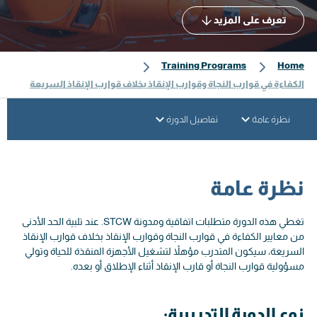
تعرف على المزيد
Training Programs
Home
الكفاءة في قوارب النجاة وقوارب الإنقاذ بخلاف قوارب الإنقاذ السريعة
نظرة عامة
تفاصيل الدورة
نظرة عامة
تغطي هذه الدورة متطلبات اتفاقية ومدونة STCW. عند تلبية الحد الأدنى
من معايير الكفاءة في قوارب النجاة وقوارب الإنقاذ بخلاف قوارب الإنقاذ
السريعة، سيكون المتدرب مؤهلاً لتشغيل الأجهزة المنقذة للحياة وتولي
مسؤولية قوارب النجاة أو قارب الإنقاذ أثناء الإطلاق أو بعده.
نوع الدورة التدريبية: