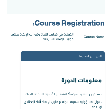
Course Registration:
الكفاءة في قوارب النجاة وقوارب الإنقاذ بخلاف
Course Name:
قوارب الإنقاذ السريعة
المزيد من المعلومات
معلومات الدورة
• سيكون المتدرب مؤهلاً لتشغيل الأجهزة المنقذة للحياة.
• تولي مسؤولية سفينة النجاة أو قارب الإنقاذ أثناء الإطلاق
أو بعده.