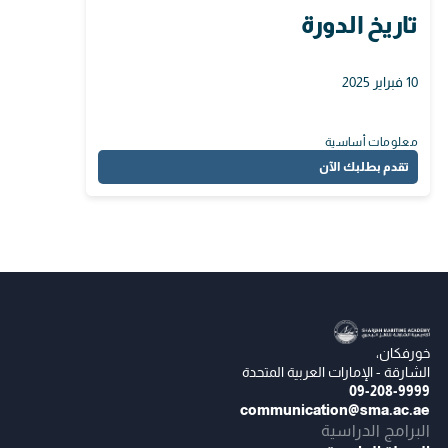
تاريخ الدورة
10 فبراير 2025
معلومات أساسية
تقدم بطلبك الآن
خورفكان،
الشارقة - الإمارات العربية المتحدة
09-208-9999
communication@sma.ac.ae
البرامج الدراسية