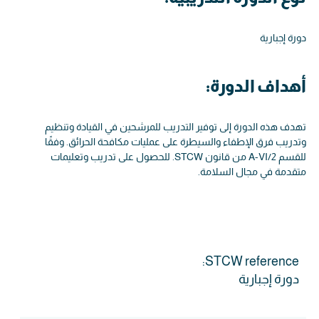
دورة إجبارية
أهداف الدورة:
تهدف هذه الدورة إلى توفير التدريب للمرشحين في القيادة وتنظيم
وتدريب فرق الإطفاء والسيطرة على عمليات مكافحة الحرائق. وفقًا
للقسم A-VI/2 من قانون STCW. للحصول على تدريب وتعليمات
متقدمة في مجال السلامة.
STCW reference:
دورة إجبارية