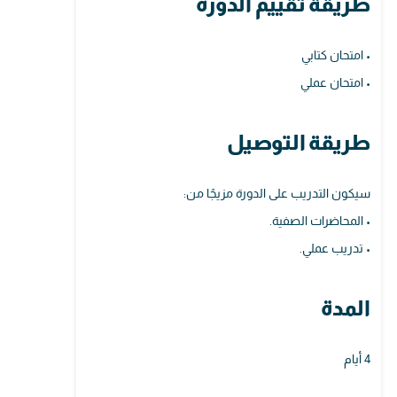
طريقة تقييم الدورة
• امتحان كتابي
• امتحان عملي
طريقة التوصيل
سيكون التدريب على الدورة مزيجًا من:
• المحاضرات الصفية.
• تدريب عملي.
المدة
4 أيام