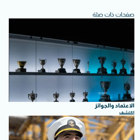
صفحات ذات صلة
الاعتماد والجوائز
اكتشف