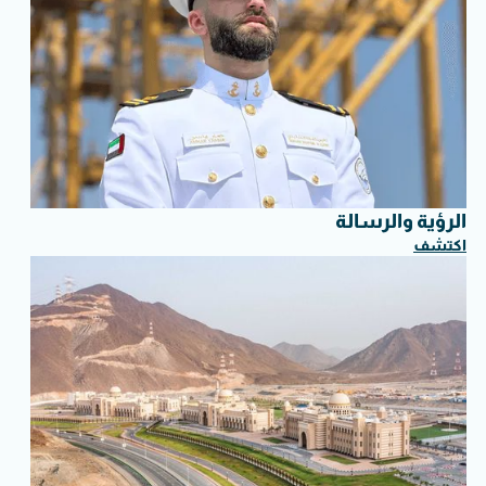
الرؤية والرسالة
اكتشف