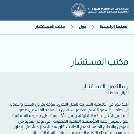
الصفحة الرئيسية
حول
مكتب المستشار
مكتب المستشار
رسالة من المستشار
أعزائي جميعًا،
أهلاً بكم في أكاديمية الشارقة للنقل البحري، نتوجه بجزيل الشكر والتقدير
إلى صاحب السمو الشيخ الدكتور سلطان بن محمد القاسمي، عضو
المجلس الأعلى، حاكم الشارقة، رئيس الأكاديمية، على جهوده المستمرة
نحو تأسيس هذه المؤسسة العلمية العظيمة، التي توفر العديد من
الفرص والتعليم المتميز لجميع الطلاب. كان هذا الإنجاز دليلاً على إيمان
سموه بدور قطاع التعليم البحري في عملية التنمية الشاملة