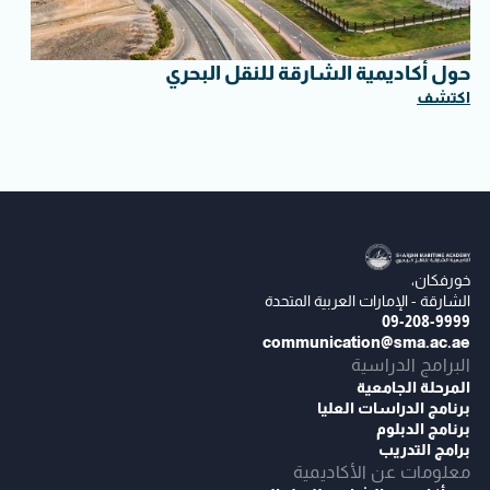
حول أكاديمية الشارقة للنقل البحري
اكتشف
خورفكان،
الشارقة - الإمارات العربية المتحدة
09-208-9999
communication@sma.ac.ae
البرامج الدراسية
المرحلة الجامعية
برنامج الدراسات العليا
برنامج الدبلوم
برامج التدريب
معلومات عن الأكاديمية