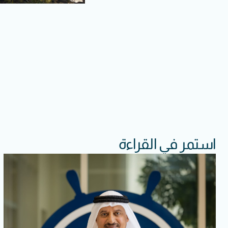
استمر في القراءة