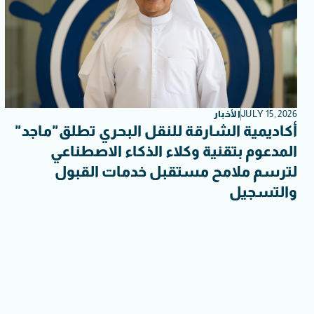
JULY 15, 2026
الأخبار
أكاديمية الشارقة للنقل البحري تطلق"ماجد"
المدعوم بتقنية وكلاء الذكاء الاصطناعي
لترسم ملامح مستقبل خدمات القبول
والتسجيل