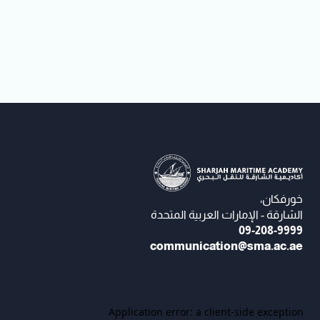
خورفكان،
الشارقة - الإمارات العربية المتحدة
09-208-9999
communication@sma.ac.ae