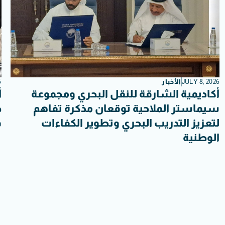
JULY 8, 2026
الأخبار
6
أكاديمية الشارقة للنقل البحري ومجموعة
أ
سيماستر الملاحية توقعان مذكرة تفاهم
ج
لتعزيز التدريب البحري وتطوير الكفاءات
ف
الوطنية