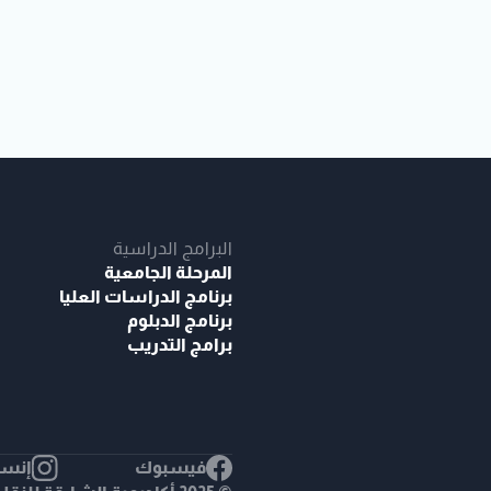
البرامج الدراسية
المرحلة الجامعية
برنامج الدراسات العليا
برنامج الدبلوم
برامج التدريب
فيسبوك
إنست