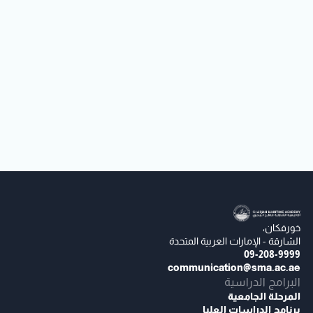
خورفكان،
الشارقة - الإمارات العربية المتحدة
09-208-9999
communication@sma.ac.ae
البرامج الدراسية
المرحلة الجامعية
برنامج الدراسات العليا