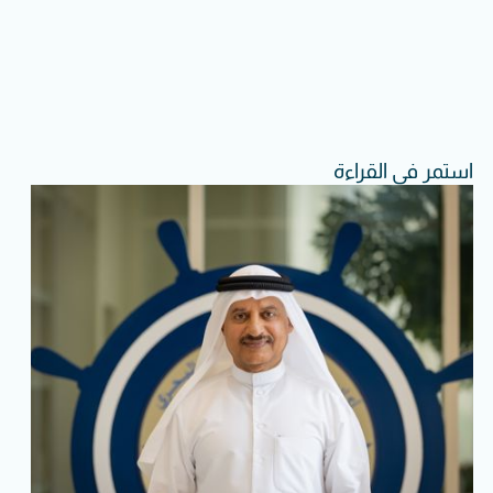
استمر في القراءة