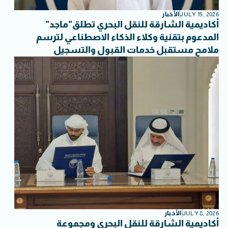
JULY 15, 2026
الأخبار
أكاديمية الشارقة للنقل البحري تطلق"ماجد"
المدعوم بتقنية وكلاء الذكاء الاصطناعي لترسم
ملامح مستقبل خدمات القبول والتسجيل
JULY 8, 2026
الأخبار
أكاديمية الشارقة للنقل البحري ومجموعة