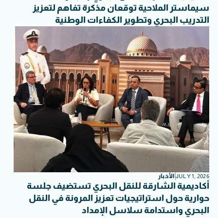
سيماستر الملاحية توقعان مذكرة تفاهم لتعزيز
التدريب البحري وتطوير الكفاءات الوطنية
JULY 1, 2026
الأخبار
أكاديمية الشارقة للنقل البحري تستضيف جلسة
حوارية حول استراتيجيات تعزيز المرونة في النقل
البحري واستدامة سلاسل الإمداد