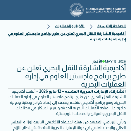
الصفحة الرئيسية
الأخبار والفعاليات
أكاديمية الشارقة للنقل البحري تعلن عن طرح برنامج ماجستير العلوم في
إدارة العمليات البحرية
MAY 12, 2026
الأخبار
أكاديمية الشارقة للنقل البحري تعلن عن
طرح برنامج ماجستير العلوم في إدارة
العمليات البحرية
الشارقة، الإمارات العربية المتحدة – 12 مايو 2026
– أعلنت أكاديمية
الشارقة للنقل البحري عن طرح برنامج ماجستير العلوم في إدارة العمليات
البحرية، وهو برنامج أكاديمي متقدم يهدف إلى إعداد كوادر وطنية ودولية
قادرة على قيادة العمليات البحرية الحديثة وتعزيز الابتكار في قطاعات
النقل البحري والموانئ والخدمات اللوجستية.
ويأتي البرنامج، المعتمد من هيئة الاعتماد الأكاديمي التابعة لوزارة التعليم
العالي والبحث العلمي في دولة الإمارات العربية المتحدة، في إطار التزام