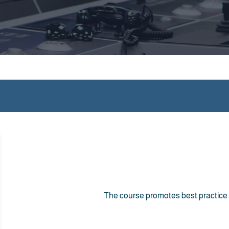
The course promotes best practice i