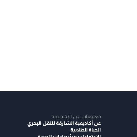
معلومات عن الأكاديمية
عن أكاديمية الشارقة للنقل البحري
الحياة الطلابية
الاعتمادات و شهادات الجودة