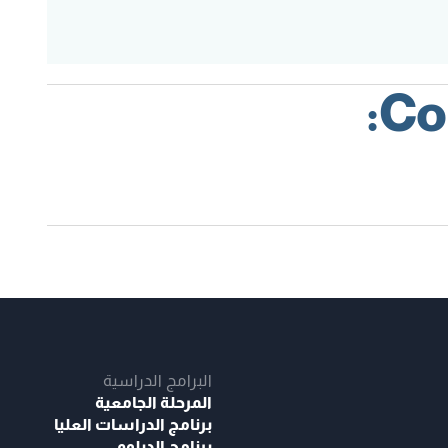
Co
البرامج الدراسية
المرحلة الجامعية
برنامج الدراسات العليا
برنامج الدبلوم