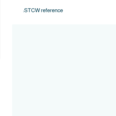
STCW reference: