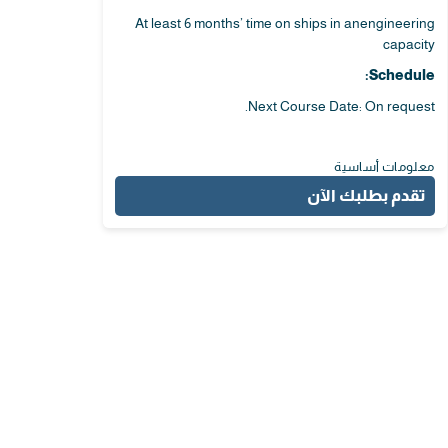
At least 6 months’ time on ships in anengineering
capacity
Schedule:
Next Course Date: On request.
معلومات أساسية
تقدم بطلبك الآن