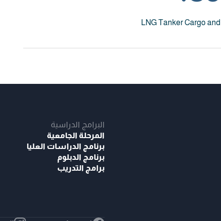
LNG Tanker Cargo and B
البرامج الدراسية
المرحلة الجامعية
برنامج الدراسات العليا
برنامج الدبلوم
برامج التدريب