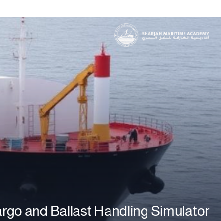
go and Ballast Handling Simulator