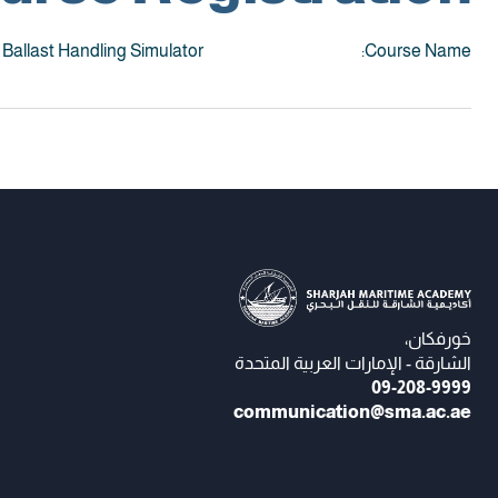
allast Handling Simulator
Course Name:
خورفكان،
الشارقة - الإمارات العربية المتحدة
09-208-9999
communication@sma.ac.ae